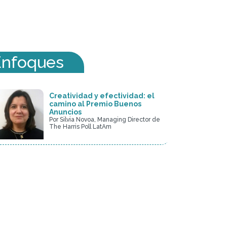
Enfoques
Creatividad y efectividad: el
camino al Premio Buenos
Anuncios
Por Silvia Novoa, Managing Director de
The Harris Poll LatAm