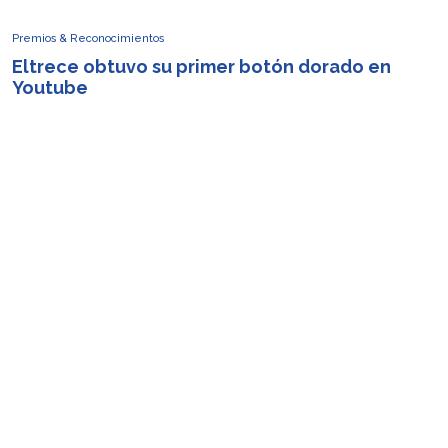
Premios & Reconocimientos
Eltrece obtuvo su primer botón dorado en
Youtube