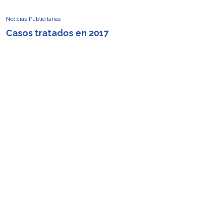
Noticias Publicitarias
Casos tratados en 2017