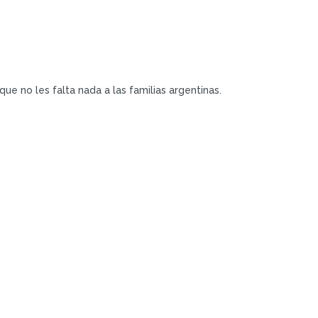
ue no les falta nada a las familias argentinas.