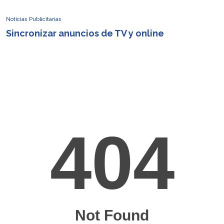
Noticias Publicitarias
Sincronizar anuncios de TV y online