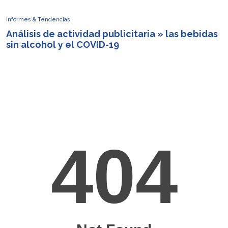
Informes & Tendencias
Análisis de actividad publicitaria » las bebidas
sin alcohol y el COVID-19