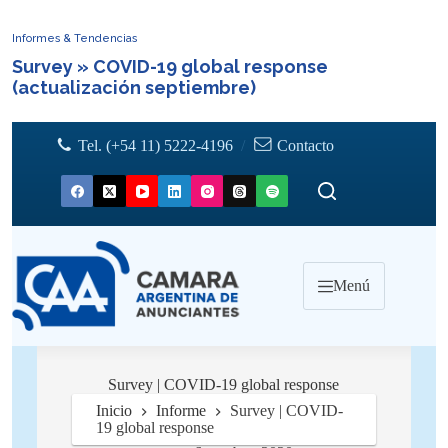
Informes & Tendencias
Survey » COVID-19 global response
(actualización septiembre)