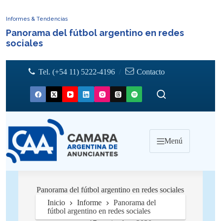
Informes & Tendencias
Panorama del fútbol argentino en redes
sociales