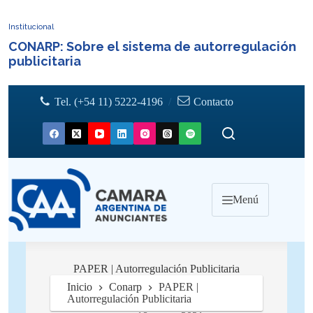
Institucional
CONARP: Sobre el sistema de autorregulación
publicitaria