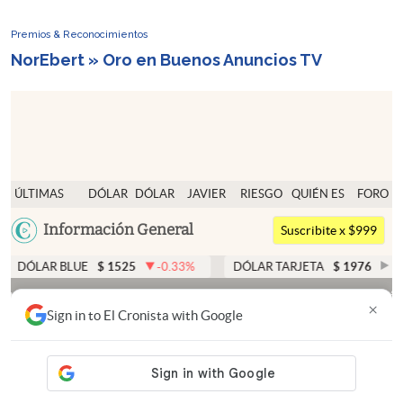
Premios & Reconocimientos
NorEbert » Oro en Buenos Anuncios TV