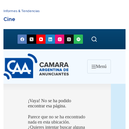
Informes & Tendencias
Cine