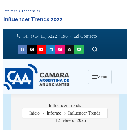
Informes & Tendencias
Influencer Trends 2022