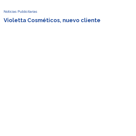
Noticias Publicitarias
Violetta Cosméticos, nuevo cliente