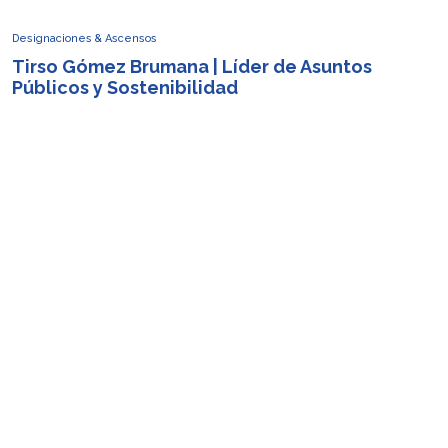
Designaciones & Ascensos
Tirso Gómez Brumana | Líder de Asuntos
Públicos y Sostenibilidad