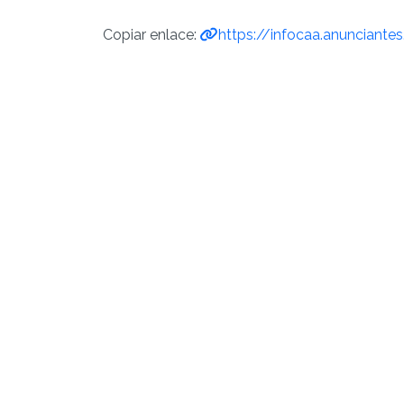
Copiar enlace:
https://infocaa.anunciantes